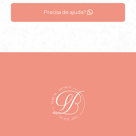
Precisa de ajuda?