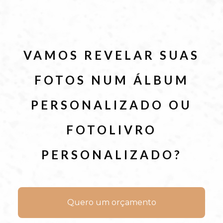
VAMOS REVELAR SUAS
FOTOS NUM ÁLBUM
PERSONALIZADO OU
FOTOLIVRO
PERSONALIZADO?
Quero um orçamento