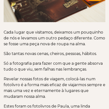
Cada lugar que visitamos, deixamos um pouquinho
de nós e levamos um outro pedaço diferente. Como
se fosse uma peça nova de roupa na alma.
São tantas novas cenas, cheiros, pessoas, hábitos.
Só a fotografia para fazer com que a gente absorva
tudo o que viu, sem falhas nas lembranças.
Revelar nossas fotos de viagem, colocá-las num
fotolivro é a forma mais eficaz de viajarmos sempre e
mais uma vez e eternamente à lugares que
mudaram nossa alma.
Estes foram os fotolivros de Paula, uma linda