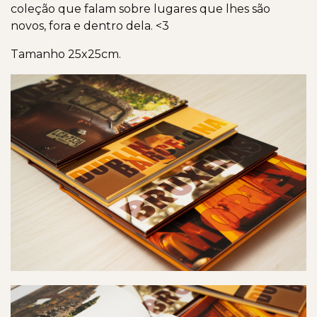
coleção que falam sobre lugares que lhes são
novos, fora e dentro dela. <3
Tamanho 25x25cm.