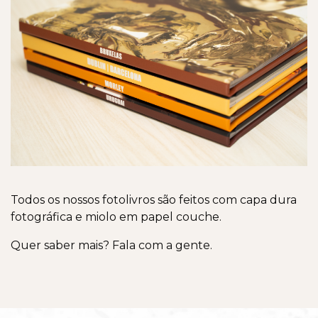
Todos os nossos fotolivros são feitos com capa dura
fotográfica e miolo em papel couche.
Quer saber mais? Fala com a gente.